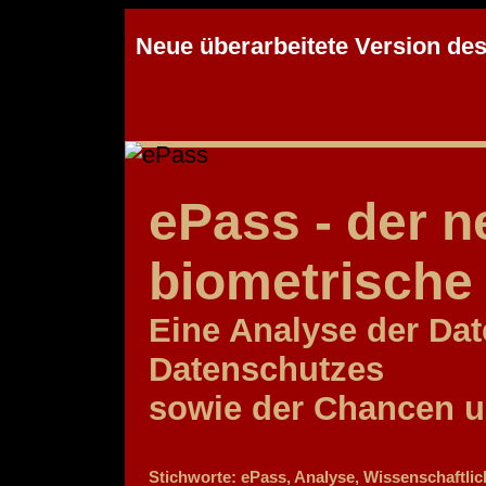
Neue überarbeitete Version de
ePass - der n
biometrische
Eine Analyse der Dat
Datenschutzes
sowie der Chancen u
Stichworte: ePass, Analyse, Wissenschaftlich