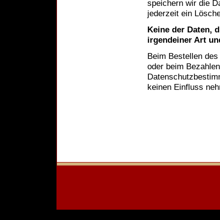
speichern wir die D
jederzeit ein Lösch
Keine der Daten, d
irgendeiner Art un
Beim Bestellen des
oder beim Bezahlen 
Datenschutzbestimm
keinen Einfluss ne