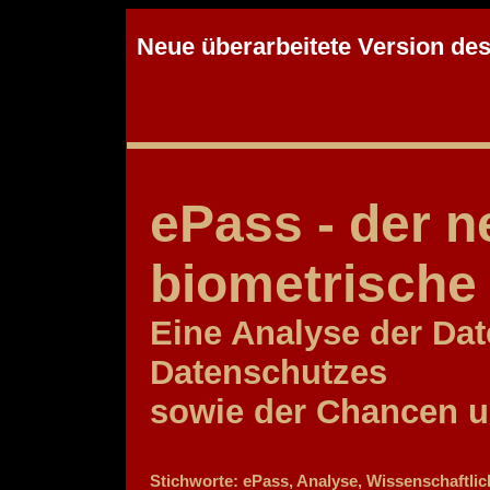
Neue überarbeitete Version de
ePass - der n
biometrische
Eine Analyse der Dat
Datenschutzes
sowie der Chancen u
Stichworte: ePass, Analyse, Wissenschaftlich